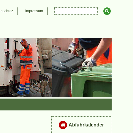
enschutz
Impressum
Abfuhrkalender